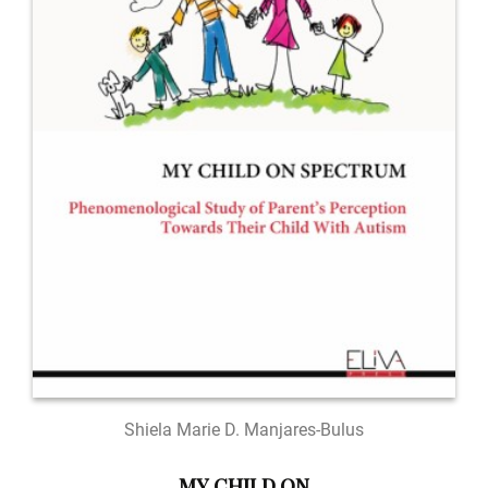
Shiela Marie D. Manjares-Bulus
MY CHILD ON