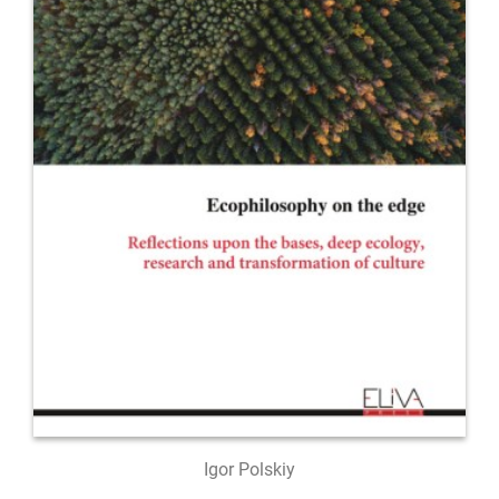
Igor Polskiy