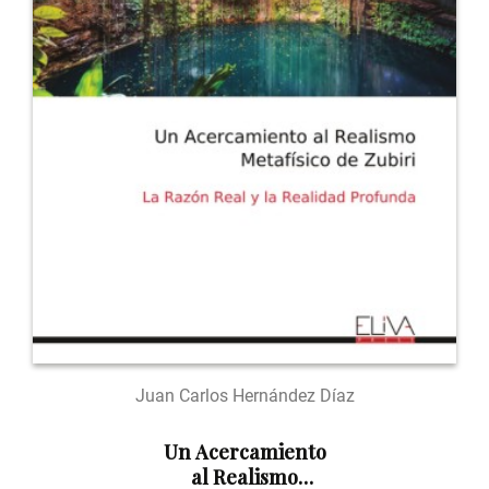
Juan Carlos Hernández Díaz
Un Acercamiento
al Realismo