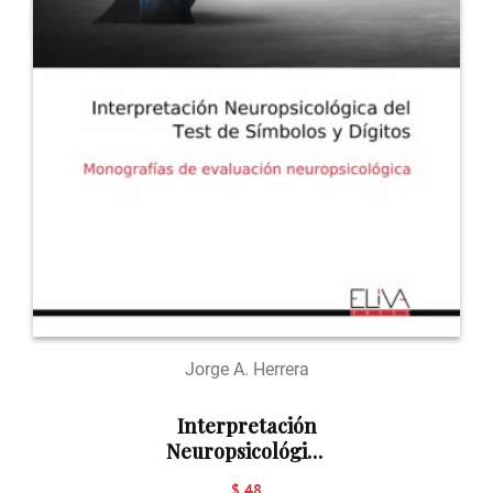
Jorge A. Herrera
Interpretación
Neuropsicológica
del Test de
$ 48