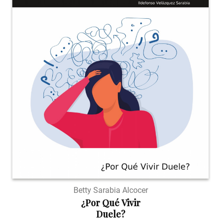
Betty Sarabia Alcocer
¿Por Qué Vivir
Duele?