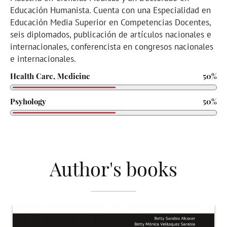
Educación Humanista. Cuenta con una Especialidad en
Educación Media Superior en Competencias Docentes,
seis diplomados, publicación de artículos nacionales e
internacionales, conferencista en congresos nacionales
e internacionales.
Health Care, Medicine
50%
Psyhology
50%
Author's books