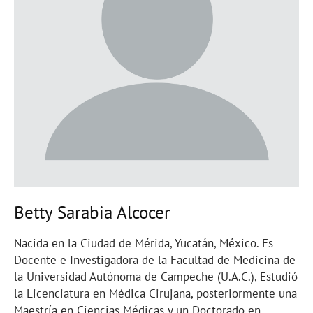
Betty Sarabia Alcocer
Nacida en la Ciudad de Mérida, Yucatán, México. Es
Docente e Investigadora de la Facultad de Medicina de
la Universidad Autónoma de Campeche (U.A.C.), Estudió
la Licenciatura en Médica Cirujana, posteriormente una
Maestría en Ciencias Médicas y un Doctorado en