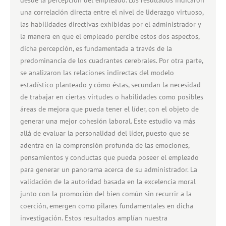
una correlación directa entre el nivel de liderazgo virtuoso,
las habilidades directivas exhibidas por el administrador y
la manera en que el empleado percibe estos dos aspectos,
dicha percepción, es fundamentada a través de la
predominancia de los cuadrantes cerebrales. Por otra parte,
se analizaron las relaciones indirectas del modelo
estadístico planteado y cómo éstas, secundan la necesidad
de trabajar en ciertas virtudes o habilidades como posibles
áreas de mejora que pueda tener el líder, con el objeto de
generar una mejor cohesión laboral. Este estudio va más
allá de evaluar la personalidad del líder, puesto que se
adentra en la comprensión profunda de las emociones,
pensamientos y conductas que pueda poseer el empleado
para generar un panorama acerca de su administrador. La
validación de la autoridad basada en la excelencia moral
junto con la promoción del bien común sin recurrir a la
coerción, emergen como pilares fundamentales en dicha
investigación. Estos resultados amplían nuestra