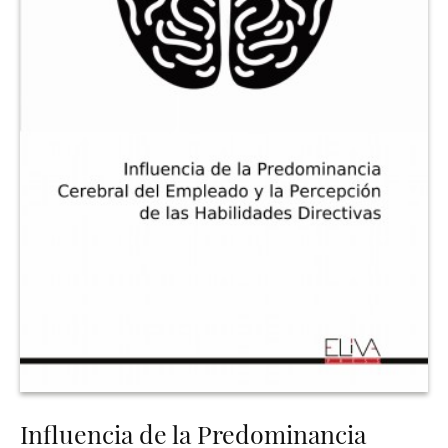
Influencia de la Predominancia