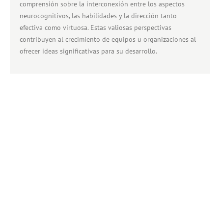
comprensión sobre la interconexión entre los aspectos
neurocognitivos, las habilidades y la dirección tanto
efectiva como virtuosa. Estas valiosas perspectivas
contribuyen al crecimiento de equipos u organizaciones al
ofrecer ideas significativas para su desarrollo.