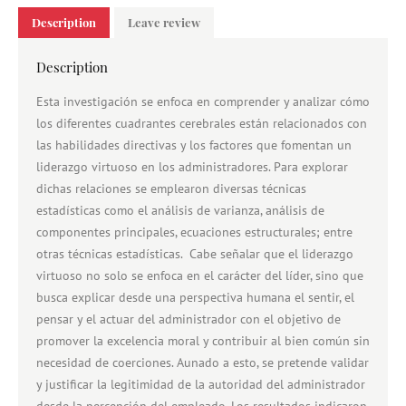
Description
Leave review
Description
Esta investigación se enfoca en comprender y analizar cómo
los diferentes cuadrantes cerebrales están relacionados con
las habilidades directivas y los factores que fomentan un
liderazgo virtuoso en los administradores. Para explorar
dichas relaciones se emplearon diversas técnicas
estadísticas como el análisis de varianza, análisis de
componentes principales, ecuaciones estructurales; entre
otras técnicas estadísticas. Cabe señalar que el liderazgo
virtuoso no solo se enfoca en el carácter del líder, sino que
busca explicar desde una perspectiva humana el sentir, el
pensar y el actuar del administrador con el objetivo de
promover la excelencia moral y contribuir al bien común sin
necesidad de coerciones. Aunado a esto, se pretende validar
y justificar la legitimidad de la autoridad del administrador
desde la percepción del empleado. Los resultados indicaron