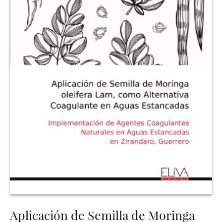
Aplicación de Semilla de Moringa