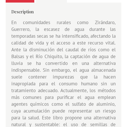
Description
En comunidades rurales como Zirándaro,
Guerrero, la escasez de agua durante las
temporadas secas se ha intensificado, afectando la
calidad de vida y el acceso a este recurso vital.
Ante la disminución del caudal de ríos como el
Balsas y el Río Chiquito, la captación de agua de
lluvia se ha convertido en una alternativa
indispensable. Sin embargo, el agua almacenada
suele contener impurezas que la hacen
inapropiada para el consumo humano sin un
tratamiento adecuado. Actualmente, los métodos
más comunes para purificar el agua emplean
agentes químicos como el sulfato de aluminio,
cuya acumulación puede representar un riesgo
para la salud. Este libro propone una alternativa
natural y sustentable: el uso de semillas de