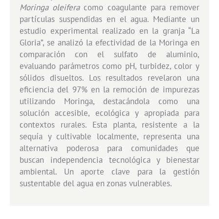
Moringa oleifera
como coagulante para remover
partículas suspendidas en el agua. Mediante un
estudio experimental realizado en la granja “La
Gloria”, se analizó la efectividad de la Moringa en
comparación con el sulfato de aluminio,
evaluando parámetros como pH, turbidez, color y
sólidos disueltos. Los resultados revelaron una
eficiencia del 97% en la remoción de impurezas
utilizando Moringa, destacándola como una
solución accesible, ecológica y apropiada para
contextos rurales. Esta planta, resistente a la
sequía y cultivable localmente, representa una
alternativa poderosa para comunidades que
buscan independencia tecnológica y bienestar
ambiental. Un aporte clave para la gestión
sustentable del agua en zonas vulnerables.