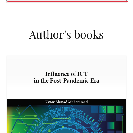
Author's books