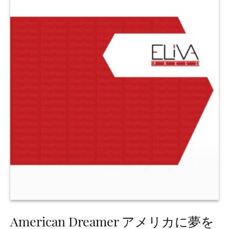
American Dreamer アメリカに夢を