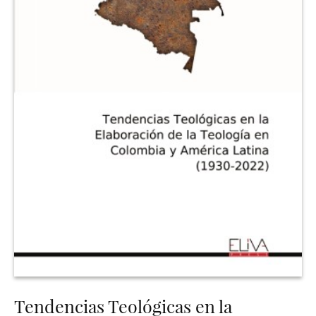
Tendencias Teológicas en la