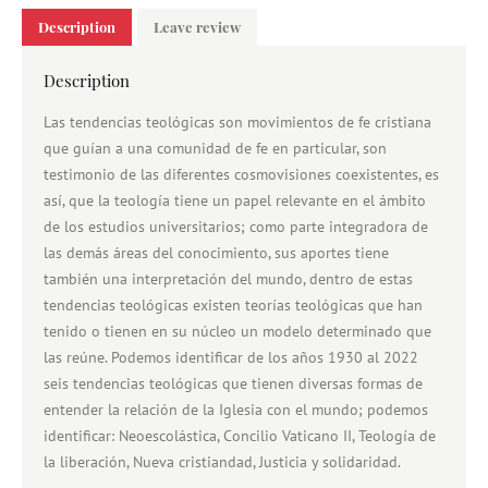
Description
Leave review
Description
Las tendencias teológicas son movimientos de fe cristiana
que guían a una comunidad de fe en particular, son
testimonio de las diferentes cosmovisiones coexistentes, es
así, que la teología tiene un papel relevante en el ámbito
de los estudios universitarios; como parte integradora de
las demás áreas del conocimiento, sus aportes tiene
también una interpretación del mundo, dentro de estas
tendencias teológicas existen teorías teológicas que han
tenido o tienen en su núcleo un modelo determinado que
las reúne. Podemos identificar de los años 1930 al 2022
seis tendencias teológicas que tienen diversas formas de
entender la relación de la Iglesia con el mundo; podemos
identificar: Neoescolástica, Concilio Vaticano II, Teología de
la liberación, Nueva cristiandad, Justicia y solidaridad.