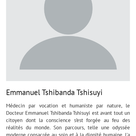
Emmanuel Tshibanda Tshisuyi
Médecin par vocation et humaniste par nature, le
Docteur Emmanuel Tshibanda Tshisuyi est avant tout un
citoyen dont la conscience s’est forgée au feu des
réalités du monde. Son parcours, telle une odyssée
moderne consacrée au soin et à la dignité humaine, l'a