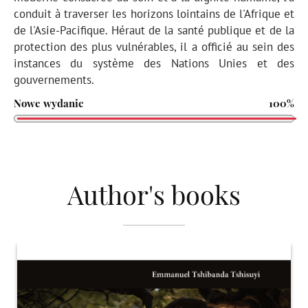
conduit à traverser les horizons lointains de l'Afrique et
de l'Asie-Pacifique. Héraut de la santé publique et de la
protection des plus vulnérables, il a officié au sein des
instances du système des Nations Unies et des
gouvernements.
Nowe wydanie
100%
Author's books