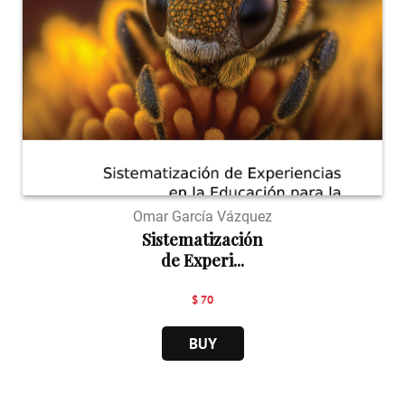
Omar García Vázquez
Sistematización
de Experi...
$ 70
BUY