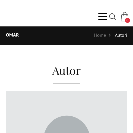
0
OMAR
Home
Autori
Autor