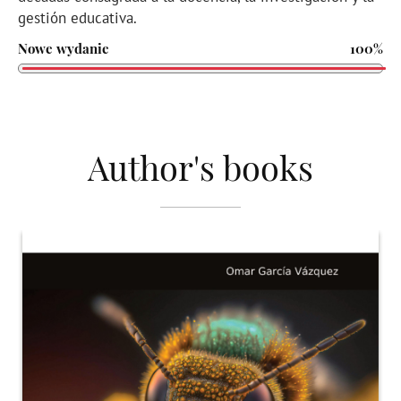
gestión educativa.
Nowe wydanie
100%
Author's books