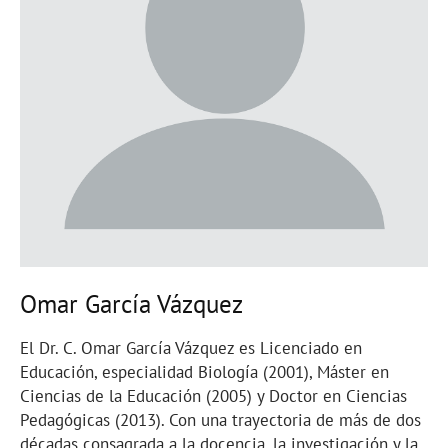
Omar García Vázquez
El Dr. C. Omar García Vázquez es Licenciado en
Educación, especialidad Biología (2001), Máster en
Ciencias de la Educación (2005) y Doctor en Ciencias
Pedagógicas (2013). Con una trayectoria de más de dos
décadas consagrada a la docencia, la investigación y la