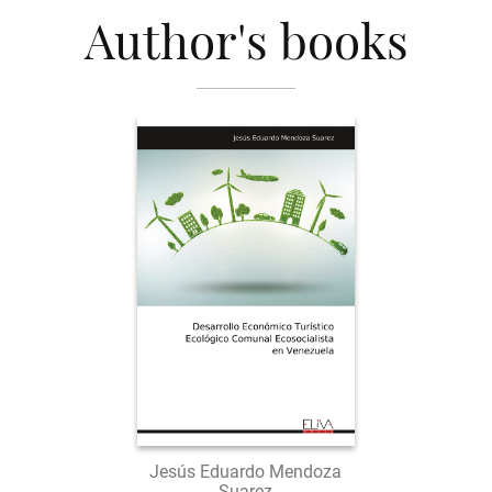
Author's books
Jesús Eduardo Mendoza
Suarez