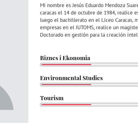
Mi nombre es Jesús Eduardo Mendoza Suarez
caracas el 14 de octubre de 1984, realice e
luego el bachillerato en el Liceo Caracas,
empresas en el IUTOMS, realice un magiste
Doctorado en gestión para la creación inte
Biznes i Ekonomia
Environmental Studies
Tourism