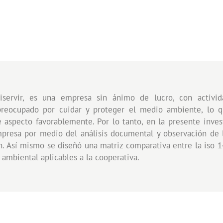
iservir, es una empresa sin ánimo de lucro, con activid
preocupado por cuidar y proteger el medio ambiente, lo q
aspecto favorablemente. Por lo tanto, en la presente inves
empresa por medio del análisis documental y observación de 
. Así mismo se diseñó una matriz comparativa entre la iso 
 ambiental aplicables a la cooperativa.