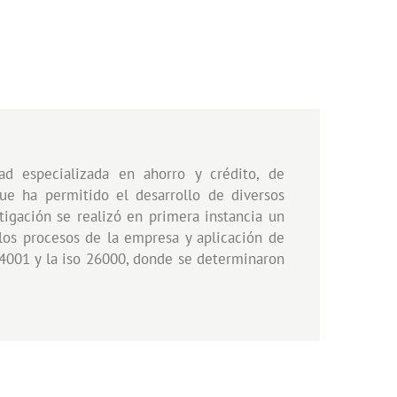
ad especializada en ahorro y crédito, de
ue ha permitido el desarrollo de diversos
tigación se realizó en primera instancia un
los procesos de la empresa y aplicación de
14001 y la iso 26000, donde se determinaron