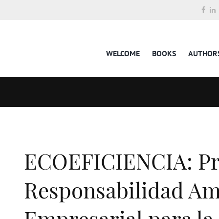
WELCOME
BOOKS
AUTHOR
ECOEFICIENCIA: Pr
Responsabilidad Am
Empresarial para la