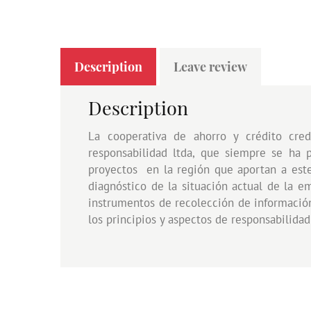
Description
Leave review
Description
La cooperativa de ahorro y crédito cred
responsabilidad ltda, que siempre se ha 
proyectos en la región que aportan a este 
diagnóstico de la situación actual de la 
instrumentos de recolección de información
los principios y aspectos de responsabilidad