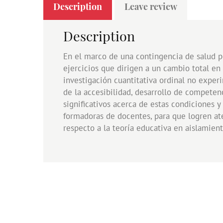
Description
Leave review
Description
En el marco de una contingencia de salud p
ejercicios que dirigen a un cambio total en
investigación cuantitativa ordinal no exper
de la accesibilidad, desarrollo de competenc
significativos acerca de estas condiciones y
formadoras de docentes, para que logren at
respecto a la teoría educativa en aislamient