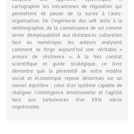
cartographie les mécanismes de régulation qui
permettent de passer de la survie à l'auto-
organisation. De l’ingénierie des soft skills à la
nethnographie, de la connaissance de soi comme
levier d’employabilité aux résistances culturelles
face au numérique, les auteurs analysent
comment se forge aujourd'hui une véritable «
armure de résilience ». À la fois constat
scientifique et guide stratégique, ce livre
démontre que la pérennité de notre modèle
social et économique repose désormais sur un
nouvel équilibre : celui d'un système capable de
réaligner l'intelligence émotionnelle et l'agilité
face aux turbulences d'un XXIe siècle
imprévisible.