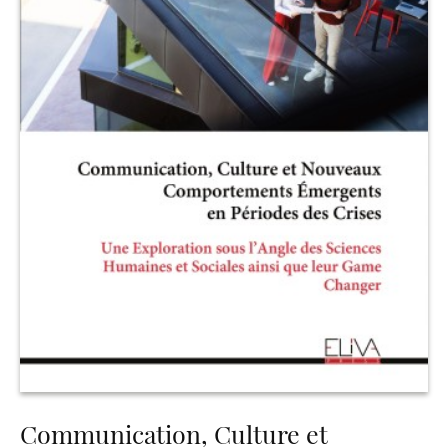
Communication, Culture et