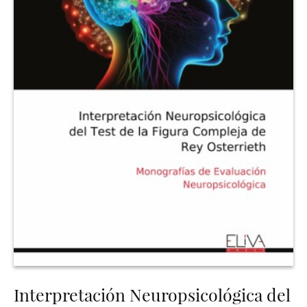
Interpretación Neuropsicológica del