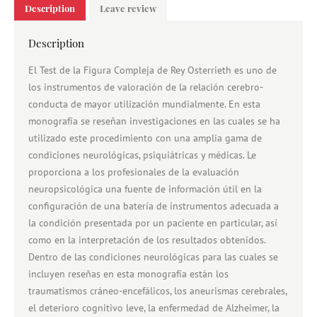
Description
Leave review
Description
El Test de la Figura Compleja de Rey Osterrieth es uno de
los instrumentos de valoración de la relación cerebro-
conducta de mayor utilización mundialmente. En esta
monografía se reseñan investigaciones en las cuales se ha
utilizado este procedimiento con una amplia gama de
condiciones neurológicas, psiquiátricas y médicas. Le
proporciona a los profesionales de la evaluación
neuropsicológica una fuente de información útil en la
configuración de una batería de instrumentos adecuada a
la condición presentada por un paciente en particular, así
como en la interpretación de los resultados obtenidos.
Dentro de las condiciones neurológicas para las cuales se
incluyen reseñas en esta monografía están los
traumatismos cráneo-encefálicos, los aneurismas cerebrales,
el deterioro cognitivo leve, la enfermedad de Alzheimer, la