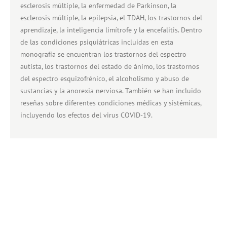
esclerosis múltiple, la enfermedad de Parkinson, la
esclerosis múltiple, la epilepsia, el TDAH, los trastornos del
aprendizaje, la inteligencia limítrofe y la encefalitis. Dentro
de las condiciones psiquiátricas incluidas en esta
monografía se encuentran los trastornos del espectro
autista, los trastornos del estado de ánimo, los trastornos
del espectro esquizofrénico, el alcoholismo y abuso de
sustancias y la anorexia nerviosa. También se han incluido
reseñas sobre diferentes condiciones médicas y sistémicas,
incluyendo los efectos del virus COVID-19.