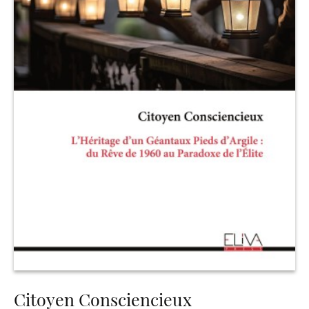
Citoyen Consciencieux