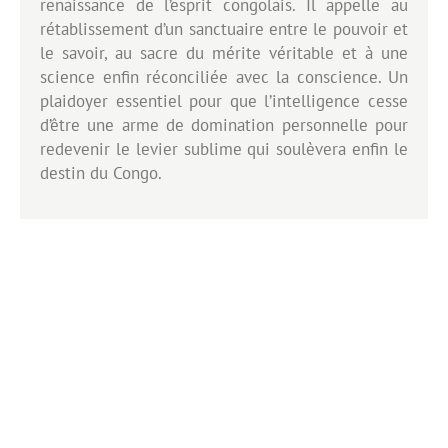
renaissance de l’esprit congolais. Il appelle au
rétablissement d’un sanctuaire entre le pouvoir et
le savoir, au sacre du mérite véritable et à une
science enfin réconciliée avec la conscience. Un
plaidoyer essentiel pour que l’intelligence cesse
d’être une arme de domination personnelle pour
redevenir le levier sublime qui soulèvera enfin le
destin du Congo.