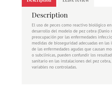
Description
El uso de peces como reactivo biológico en
desarrollo del modelo de pez cebra (Danio 
preocupación por las enfermedades infeccio
medidas de bioseguridad adecuadas en las 
de las enfermedades agudas que causan morb
o subclínicas, pueden confundir los resulta
sanitario en las instalaciones del pez cebra
variables no controladas.