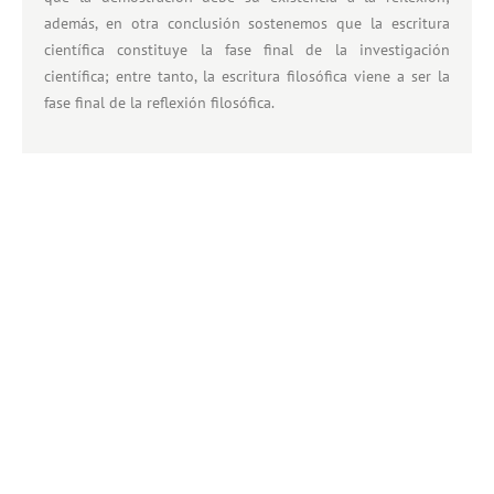
además, en otra conclusión sostenemos que la escritura
científica constituye la fase final de la investigación
científica; entre tanto, la escritura filosófica viene a ser la
fase final de la reflexión filosófica.