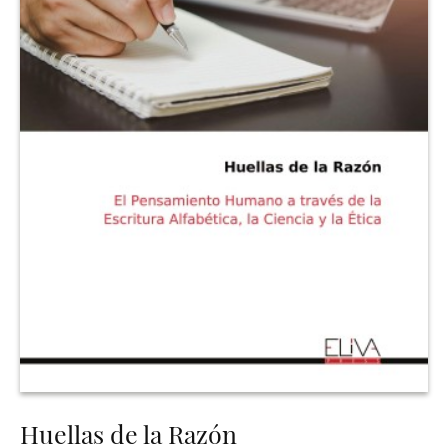
Huellas de la Razón