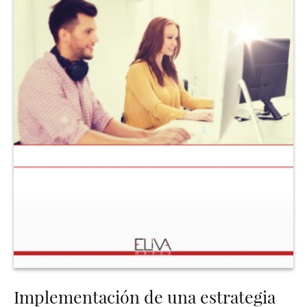
Implementación de una estrategia