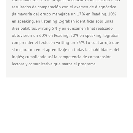
resultados de comparación con el examen de diagnóstico
(la mayoría del grupo manejaba un 17% en Reading, 10%
en speaking, en listening lograban identificar solo unas
diez palabras, writing 5% y en el examen final realizado
obtuvieron un 60% en Reading, 50% en speaking, lograban
comprender el texto, en writing un 55%. Lo cual arrojó que
si mejoraron en el aprendizaje en todas las habilidades del
inglés; cumpliendo así la competencia de comprensión
lectora y comunicativa que marca el programa.