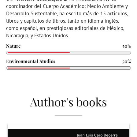
coordinador del Cuerpo Académico: Medio Ambiente y
Desarrollo Sustentable, ha escrito más de 15 artículos,
libros y capítulos de libros, tanto en idioma inglés,
como español, en prestigiosas editoriales de México,
Nicaragua, y Estados Unidos.
Nature
50%
Environmental Studies
50%
Author's books