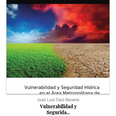
Juan Luis Caro Becerra
Vulnerabilidad y
Segurida...