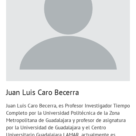
Juan Luis Caro Becerra
Juan Luis Caro Becerra, es Profesor Investigador Tiempo
Completo por la Universidad Politécnica de la Zona
Metropolitana de Guadalajara y profesor de asignatura
por la Universidad de Guadalajara y el Centro
Universitario Guadalajara LAMAR, actualmente es