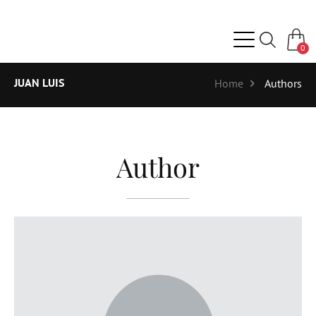
0
JUAN LUIS
Home
Authors
Author