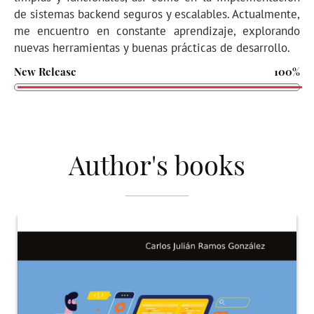
de sistemas backend seguros y escalables. Actualmente,
me encuentro en constante aprendizaje, explorando
nuevas herramientas y buenas prácticas de desarrollo.
New Release
100%
Author's books