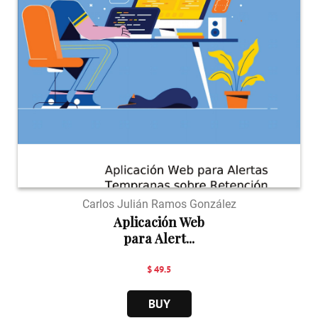
Carlos Julián Ramos González
Aplicación Web
para Alert...
$ 49.5
BUY