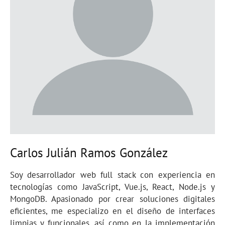
Carlos Julián Ramos González
Soy desarrollador web full stack con experiencia en
tecnologías como JavaScript, Vue.js, React, Node.js y
MongoDB. Apasionado por crear soluciones digitales
eficientes, me especializo en el diseño de interfaces
limpias y funcionales, así como en la implementación