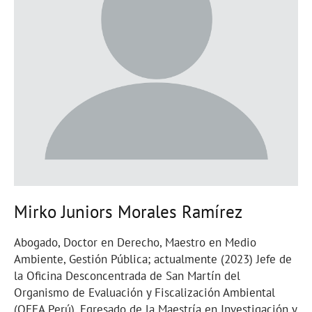
Mirko Juniors Morales Ramírez
Abogado, Doctor en Derecho, Maestro en Medio
Ambiente, Gestión Pública; actualmente (2023) Jefe de
la Oficina Desconcentrada de San Martín del
Organismo de Evaluación y Fiscalización Ambiental
(OEFA Perú). Egresado de la Maestría en Investigación y