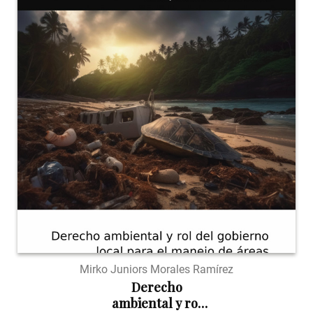
Mirko Juniors Morales Ramírez
Derecho
ambiental y rol