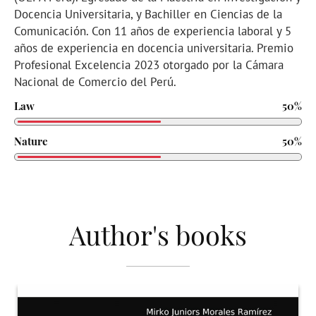
Docencia Universitaria, y Bachiller en Ciencias de la
Comunicación. Con 11 años de experiencia laboral y 5
años de experiencia en docencia universitaria. Premio
Profesional Excelencia 2023 otorgado por la Cámara
Nacional de Comercio del Perú.
Law
50%
Nature
50%
Author's books