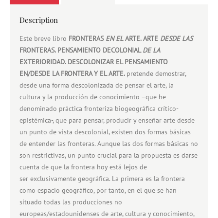
Description
Este breve libro
FRONTERAS
EN EL
ARTE
. ARTE
DESDE LAS
FRONTERAS
. PENSAMIENTO DECOLONIAL
DE LA
EXTERIORIDAD. DESCOLONIZAR EL PENSAMIENTO
EN/DESDE LA FRONTERA Y EL ARTE.
pretende demostrar,
desde una forma descolonizada de pensar el arte, la
cultura y la producción de conocimiento –que he
denominado práctica fronteriza biogeográfica crítico-
epistémica-, que para pensar, producir y enseñar arte desde
un punto de vista descolonial, existen dos formas básicas
de entender las fronteras. Aunque las dos formas básicas no
son restrictivas, un punto crucial para la propuesta es darse
cuenta de que la frontera hoy está lejos de
ser exclusivamente geográfica. La primera es la frontera
como espacio geográfico, por tanto, en el que se han
situado todas las producciones no
europeas/estadounidenses de arte, cultura y conocimiento,