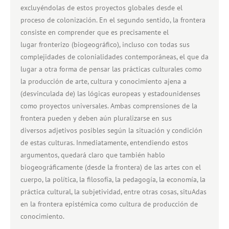
excluyéndolas de estos proyectos globales desde el
proceso de colonización. En el segundo sentido, la frontera
consiste en comprender que es precisamente el
lugar fronterizo (biogeográfico), incluso con todas sus
complejidades de colonialidades contemporáneas, el que da
lugar a otra forma de pensar las prácticas culturales como
la producción de arte, cultura y conocimiento ajena a
(desvinculada de) las lógicas europeas y estadounidenses
como proyectos universales. Ambas comprensiones de la
frontera pueden y deben aún pluralizarse en sus
diversos adjetivos posibles según la situación y condición
de estas culturas. Inmediatamente, entendiendo estos
argumentos, quedará claro que también hablo
biogeográficamente (desde la frontera) de las artes con el
cuerpo, la política, la filosofía, la pedagogía, la economía, la
práctica cultural, la subjetividad, entre otras cosas, situAdas
en la frontera epistémica como cultura de producción de
conocimiento.