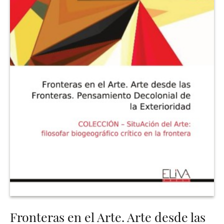
Fronteras en el Arte. Arte desde las