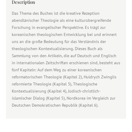
Description
Das Thema des Buches ist die kreative Rezeption
abendlänischer Theologie als eine kulturübergreifende
Forschung in evangelischer Perspektive. Es trägt zur
koreanischen theologischen Entwicklung bei und erinnert
uns an die große Bedeutung für das Verständnis der
theologischen Kontextualisierung. Dieses Buch als
Sammlung von den Artikeln, die auf Deutsch und Englisch
in internationalen Zeitschriften erschienen sind, besteht aus
fünf Kapiteln: Auf dem Weg zu einer koreanischen
reformatorischen Theologie (Kapitel 2), Huldrych Zwinglis
reformierte Theologie (Kapitel 3), Theologische
Kontextualisierung (Kapitel 4), Jüdisch-christlich-
islamischer Dialog (Kapitel 5), Nordkorea im Vergleich zur
Deutschen Demokratischen Republik (Kapitel 6).