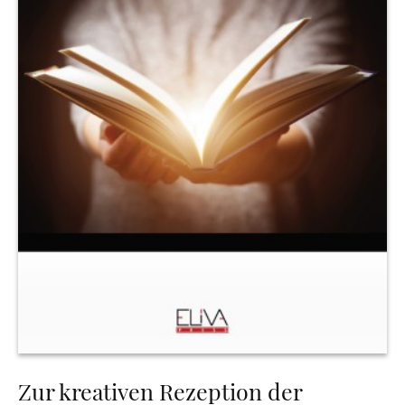
Zur kreativen Rezeption der