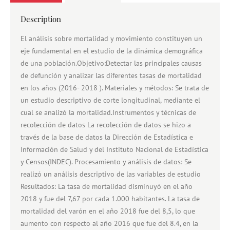
Description
El análisis sobre mortalidad y movimiento constituyen un
eje fundamental en el estudio de la dinámica demográfica
de una población.Objetivo:Detectar las principales causas
de defunción y analizar las diferentes tasas de mortalidad
en los años (2016- 2018 ). Materiales y métodos: Se trata de
un estudio descriptivo de corte longitudinal, mediante el
cual se analizó la mortalidad.Instrumentos y técnicas de
recolección de datos La recolección de datos se hizo a
través de la base de datos la Dirección de Estadística e
Información de Salud y del Instituto Nacional de Estadística
y Censos(INDEC). Procesamiento y análisis de datos: Se
realizó un análisis descriptivo de las variables de estudio
Resultados: La tasa de mortalidad disminuyó en el año
2018 y fue del 7,67 por cada 1.000 habitantes. La tasa de
mortalidad del varón en el año 2018 fue del 8,5, lo que
aumento con respecto al año 2016 que fue del 8.4, en la