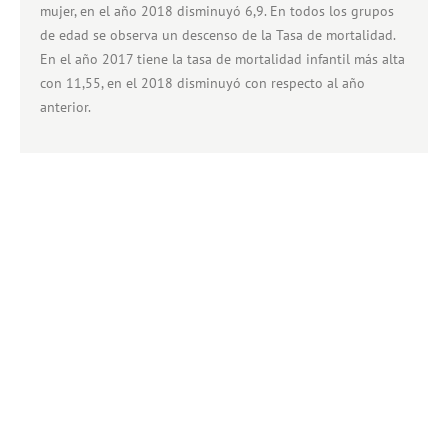
mujer, en el año 2018 disminuyó 6,9. En todos los grupos
de edad se observa un descenso de la Tasa de mortalidad.
En el año 2017 tiene la tasa de mortalidad infantil más alta
con 11,55, en el 2018 disminuyó con respecto al año
anterior.