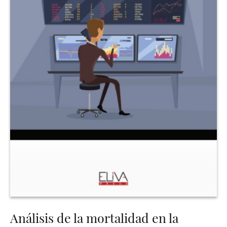
Análisis de la mortalidad en la