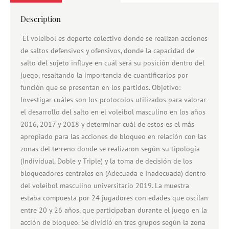
Description
El voleibol es deporte colectivo donde se realizan acciones
de saltos defensivos y ofensivos, donde la capacidad de
salto del sujeto influye en cuál será su posición dentro del
juego, resaltando la importancia de cuantificarlos por
función que se presentan en los partidos. Objetivo:
Investigar cuáles son los protocolos utilizados para valorar
el desarrollo del salto en el voleibol masculino en los años
2016, 2017 y 2018 y determinar cuál de estos es el más
apropiado para las acciones de bloqueo en relación con las
zonas del terreno donde se realizaron según su tipología
(Individual, Doble y Triple) y la toma de decisión de los
bloqueadores centrales en (Adecuada e Inadecuada) dentro
del voleibol masculino universitario 2019. La muestra
estaba compuesta por 24 jugadores con edades que oscilan
entre 20 y 26 años, que participaban durante el juego en la
acción de bloqueo. Se dividió en tres grupos según la zona