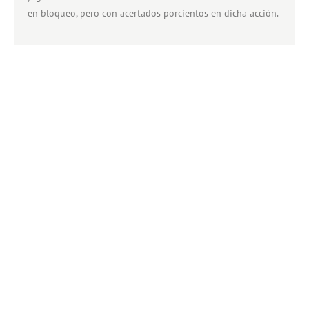
en bloqueo, pero con acertados porcientos en dicha acción.