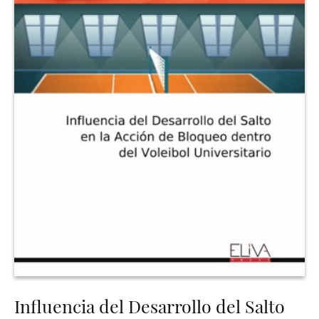
Influencia del Desarrollo del Salto