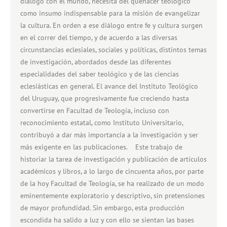
diálogo con el mundo, necesita del quehacer teológico
como insumo indispensable para la misión de evangelizar
la cultura. En orden a ese diálogo entre fe y cultura surgen
en el correr del tiempo, y de acuerdo a las diversas
circunstancias eclesiales, sociales y políticas, distintos temas
de investigación, abordados desde las diferentes
especialidades del saber teológico y de las ciencias
eclesiásticas en general. El avance del Instituto Teológico
del Uruguay, que progresivamente fue creciendo hasta
convertirse en Facultad de Teología, incluso con
reconocimiento estatal, como Instituto Universitario,
contribuyó a dar más importancia a la investigación y ser
más exigente en las publicaciones. Este trabajo de
historiar la tarea de investigación y publicación de artículos
académicos y libros, a lo largo de cincuenta años, por parte
de la hoy Facultad de Teología, se ha realizado de un modo
eminentemente exploratorio y descriptivo, sin pretensiones
de mayor profundidad. Sin embargo, esta producción
escondida ha salido a luz y con ello se sientan las bases