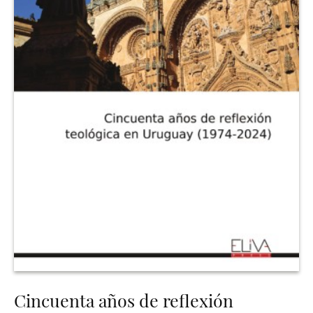
Cincuenta años de reflexión