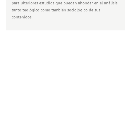
para ulteriores estudios que puedan ahondar en el análisis
tanto teológico como también sociológico de sus
contenidos.