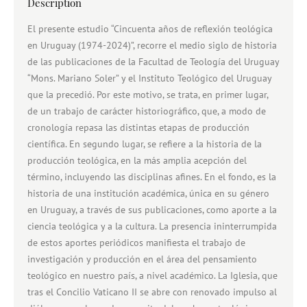
Description
El presente estudio “Cincuenta años de reflexión teológica
en Uruguay (1974-2024)”, recorre el medio siglo de historia
de las publicaciones de la Facultad de Teología del Uruguay
“Mons. Mariano Soler” y el Instituto Teológico del Uruguay
que la precedió. Por este motivo, se trata, en primer lugar,
de un trabajo de carácter historiográfico, que, a modo de
cronología repasa las distintas etapas de producción
científica. En segundo lugar, se refiere a la historia de la
producción teológica, en la más amplia acepción del
término, incluyendo las disciplinas afines. En el fondo, es la
historia de una institución académica, única en su género
en Uruguay, a través de sus publicaciones, como aporte a la
ciencia teológica y a la cultura. La presencia ininterrumpida
de estos aportes periódicos manifiesta el trabajo de
investigación y producción en el área del pensamiento
teológico en nuestro país, a nivel académico. La Iglesia, que
tras el Concilio Vaticano II se abre con renovado impulso al