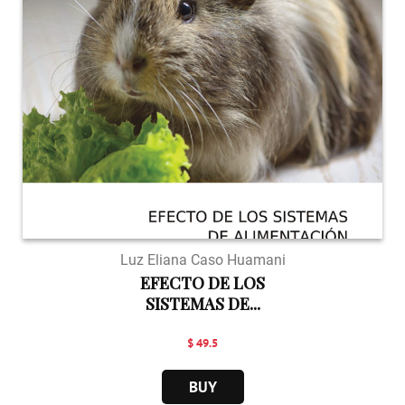
Luz Eliana Caso Huamani
EFECTO DE LOS
SISTEMAS DE...
$ 49.5
BUY