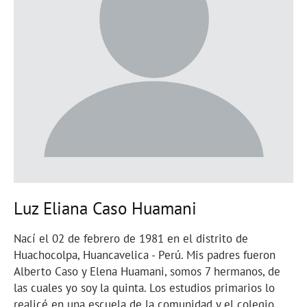
Luz Eliana Caso Huamani
Nací el 02 de febrero de 1981 en el distrito de
Huachocolpa, Huancavelica - Perú. Mis padres fueron
Alberto Caso y Elena Huamani, somos 7 hermanos, de
las cuales yo soy la quinta. Los estudios primarios lo
realicé en una escuela de la comunidad y el colegio