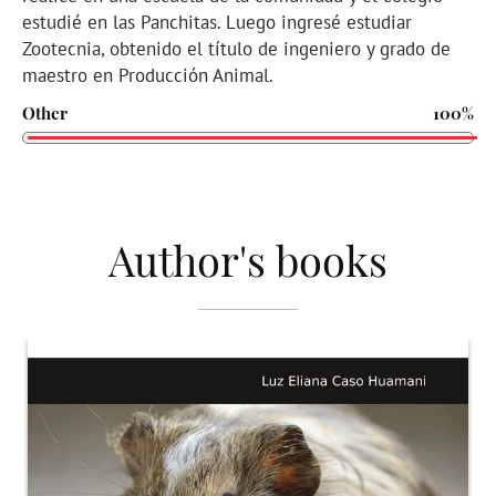
estudié en las Panchitas. Luego ingresé estudiar
Zootecnia, obtenido el título de ingeniero y grado de
maestro en Producción Animal.
Other
100%
Author's books