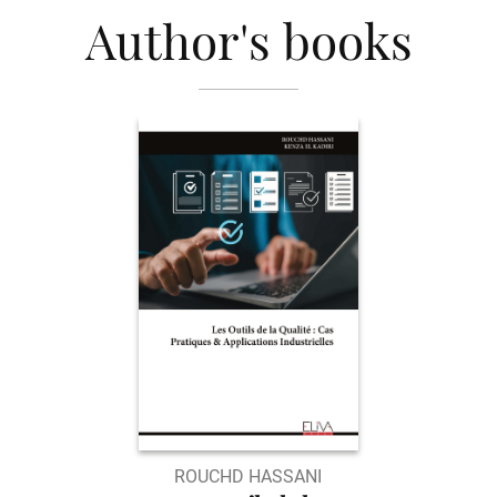
Author's books
ROUCHD HASSANI