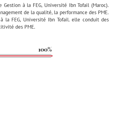
Gestion à la FEG, Université Ibn Tofail (Maroc).
anagement de la qualité, la performance des PME.
la FEG, Université Ibn Tofail. elle conduit des
itivité des PME.
100%