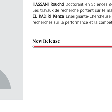
HASSANI Rouchd
Doctorant en Sciences de 
Ses travaux de recherche portent sur le m
EL KADIRI Kenza
Enseignante-Chercheuse à 
recherches sur la performance et la compét
New Release