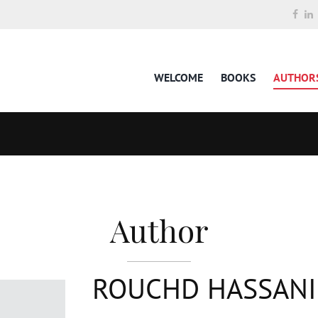
WELCOME
BOOKS
AUTHOR
Author
ROUCHD HASSANI