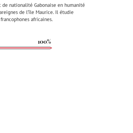
 de nationalité Gabonaise en humanité
reignes de l’île Maurice. Il étudie
 francophones africaines.
100%