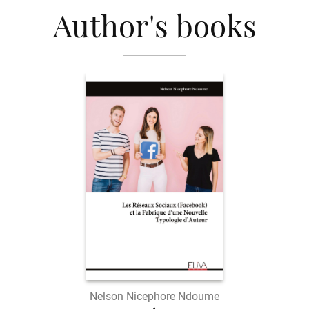
Author's books
Nelson Nicephore Ndoume