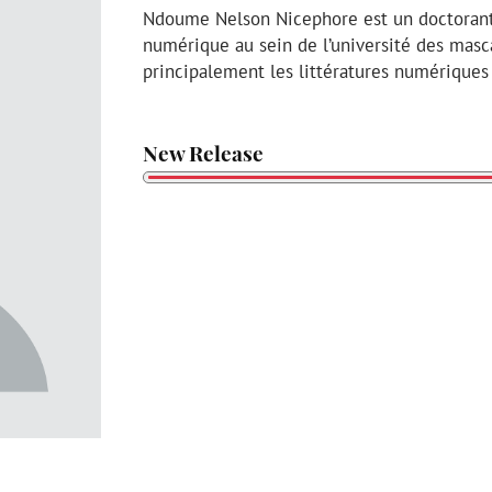
Ndoume Nelson Nicephore est un doctorant
numérique au sein de l’université des masca
principalement les littératures numériques
New Release