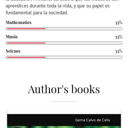
aprendices durante toda la vida, y que su papel es
fundamental para la sociedad.
Mathematics
33%
Music
33%
Science
33%
Author's books