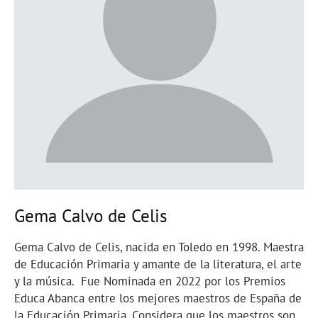
Gema Calvo de Celis
Gema Calvo de Celis, nacida en Toledo en 1998. Maestra
de Educación Primaria y amante de la literatura, el arte
y la música. Fue Nominada en 2022 por los Premios
Educa Abanca entre los mejores maestros de España de
la Educación Primaria. Considera que los maestros son