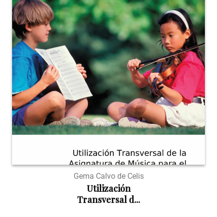
Gema Calvo de Celis
Utilización
Transversal d...