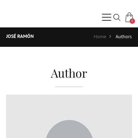
0
JOSÉ RAMÓN
Home
Authors
Author