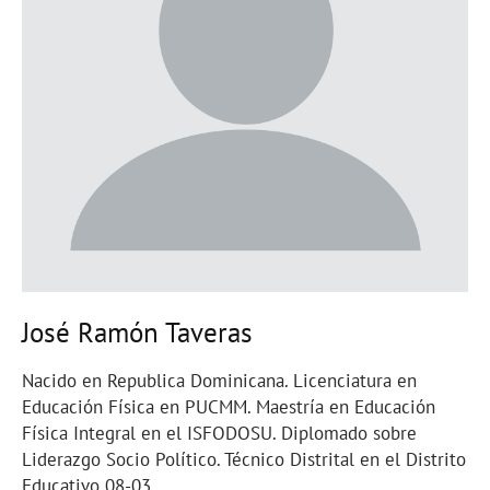
José Ramón Taveras
Nacido en Republica Dominicana. Licenciatura en
Educación Física en PUCMM. Maestría en Educación
Física Integral en el ISFODOSU. Diplomado sobre
Liderazgo Socio Político. Técnico Distrital en el Distrito
Educativo 08-03.