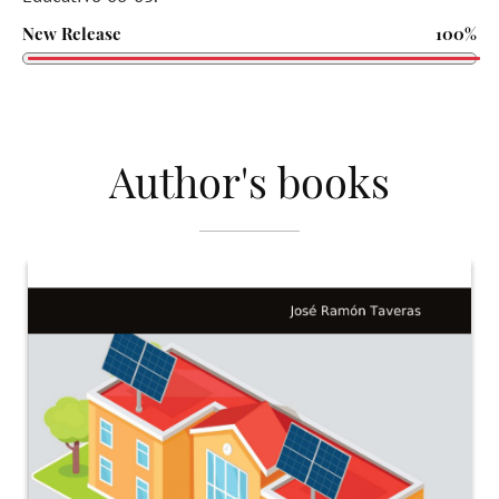
New Release
100%
Author's books