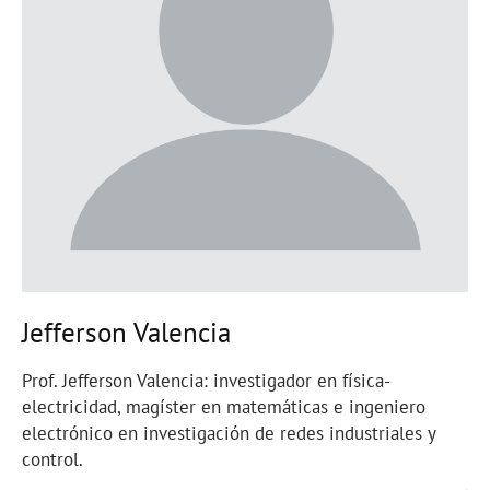
Jefferson Valencia
Prof. Jefferson Valencia: investigador en física-
electricidad, magíster en matemáticas e ingeniero
electrónico en investigación de redes industriales y
control.