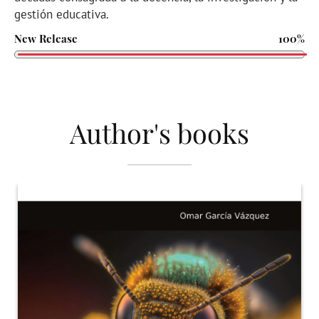
gestión educativa.
New Release
100%
Author's books