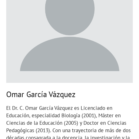
Omar García Vázquez
El Dr. C. Omar García Vázquez es Licenciado en
Educación, especialidad Biología (2001), Máster en
Ciencias de la Educación (2005) y Doctor en Ciencias
Pedagógicas (2013). Con una trayectoria de más de dos
décadas consagrada a la docencia, la investigación y la