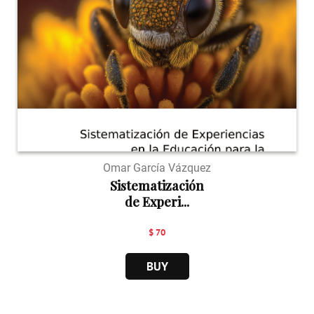
Omar García Vázquez
Sistematización
de Experi...
$ 70
BUY