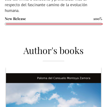
respecto del fascinante camino de la evolución
humana.
New Release
100%
Author's books