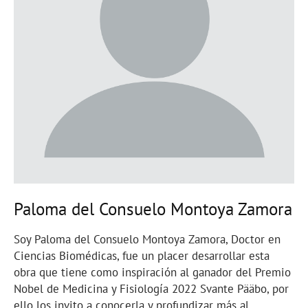
Paloma del Consuelo Montoya Zamora
Soy Paloma del Consuelo Montoya Zamora, Doctor en
Ciencias Biomédicas, fue un placer desarrollar esta
obra que tiene como inspiración al ganador del Premio
Nobel de Medicina y Fisiología 2022 Svante Pääbo, por
ello los invito a conocerla y profundizar más al