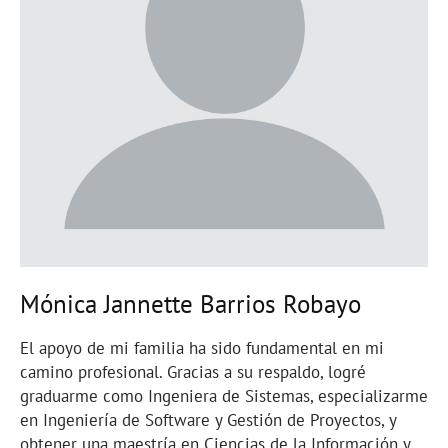
Mónica Jannette Barrios Robayo
El apoyo de mi familia ha sido fundamental en mi
camino profesional. Gracias a su respaldo, logré
graduarme como Ingeniera de Sistemas, especializarme
en Ingeniería de Software y Gestión de Proyectos, y
obtener una maestría en Ciencias de la Información y