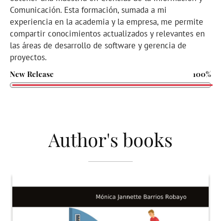
Comunicación. Esta formación, sumada a mi
experiencia en la academia y la empresa, me permite
compartir conocimientos actualizados y relevantes en
las áreas de desarrollo de software y gerencia de
proyectos.
New Release
100%
Author's books