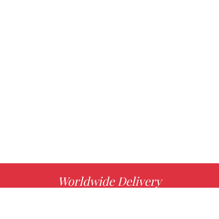
Worldwide Delivery
MORE INFO