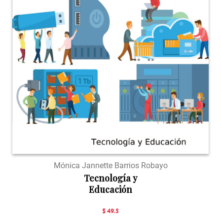
Mónica Jannette Barrios Robayo
Tecnología y
Educación
$ 49.5