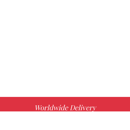
Worldwide Delivery
MORE INFO