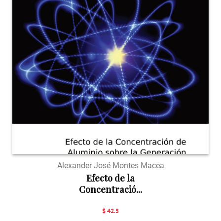
Alexander José Montes Macea
Efecto de la
Concentració...
$ 42.5