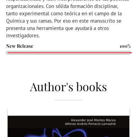
organizacionales. Con sólida formación disciplinar,
tanto experimental como teórica en el campo de la
Química y sus ramas. Por eso en este manuscrito se
presenta una herramienta que ayudará a otros
investigadores.
New Release
100%
Author's books