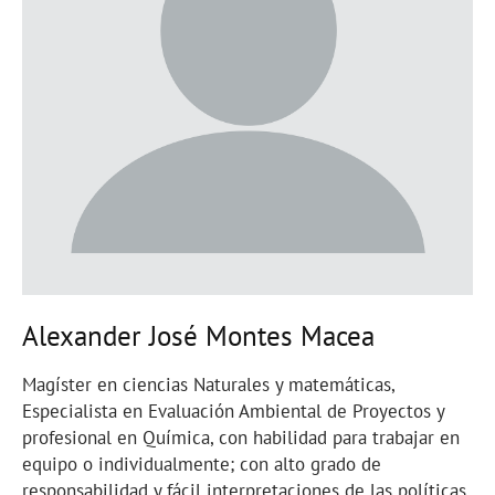
Alexander José Montes Macea
Magíster en ciencias Naturales y matemáticas,
Especialista en Evaluación Ambiental de Proyectos y
profesional en Química, con habilidad para trabajar en
equipo o individualmente; con alto grado de
responsabilidad y fácil interpretaciones de las políticas