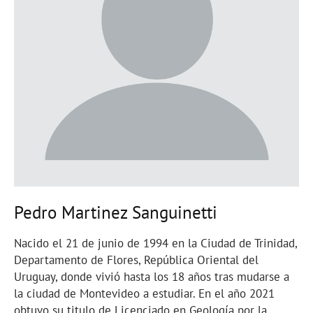
Pedro Martinez Sanguinetti
Nacido el 21 de junio de 1994 en la Ciudad de Trinidad,
Departamento de Flores, República Oriental del
Uruguay, donde vivió hasta los 18 años tras mudarse a
la ciudad de Montevideo a estudiar. En el año 2021
obtuvo su titulo de Licenciado en Geología por la