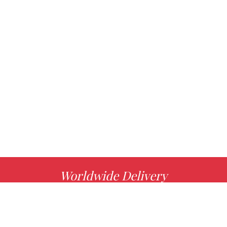
Worldwide Delivery
MORE INFO