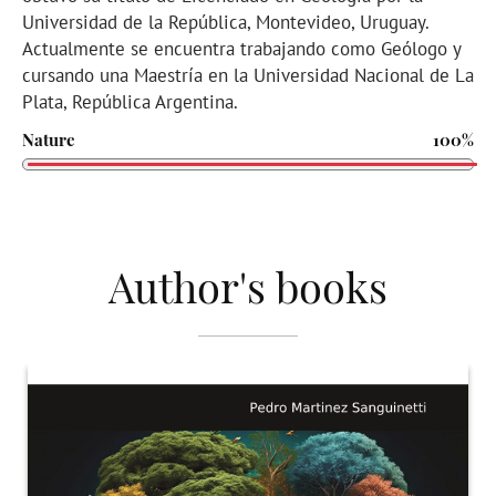
Universidad de la República, Montevideo, Uruguay.
Actualmente se encuentra trabajando como Geólogo y
cursando una Maestría en la Universidad Nacional de La
Plata, República Argentina.
Nature
100%
Author's books