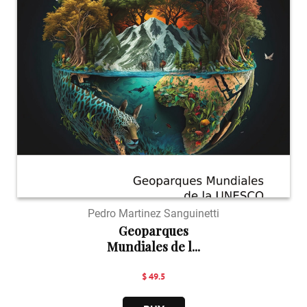
Pedro Martinez Sanguinetti
Geoparques
Mundiales de l...
$ 49.5