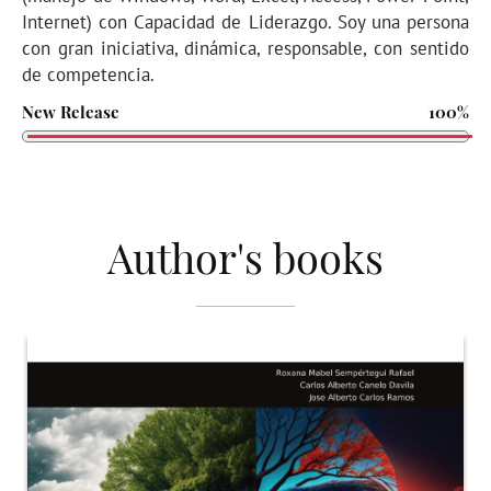
Internet) con Capacidad de Liderazgo. Soy una persona
con gran iniciativa, dinámica, responsable, con sentido
de competencia.
New Release
100%
Author's books