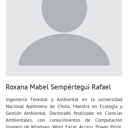
Roxana Mabel Sempértegui Rafael
Ingeniería Forestal y Ambiental en la universidad
Nacional Autónoma de Chota, Maestra en Ecología y
Gestión Ambiental, Doctorado finalizado en Ciencias
Ambientales, con conocimientos de Computación
(manejo de Windows, Word, Excel, Access, Power Point,