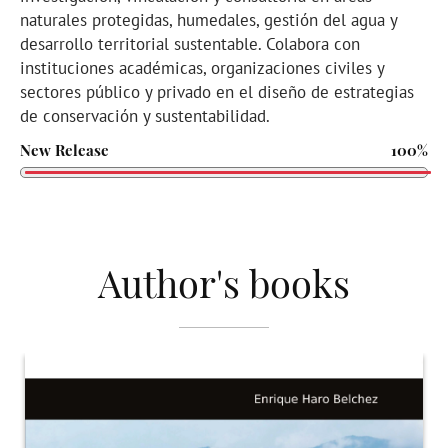
naturales protegidas, humedales, gestión del agua y
desarrollo territorial sustentable. Colabora con
instituciones académicas, organizaciones civiles y
sectores público y privado en el diseño de estrategias
de conservación y sustentabilidad.
New Release
100%
Author's books