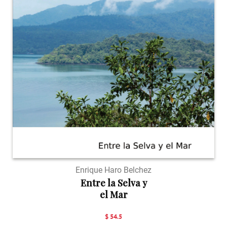
Enrique Haro Belchez
Entre la Selva y
el Mar
$ 54.5