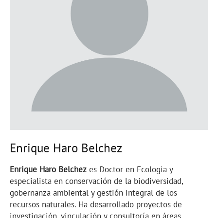
Enrique Haro Belchez
Enrique Haro Belchez
es Doctor en Ecologia y
especialista en conservación de la biodiversidad,
gobernanza ambiental y gestión integral de los
recursos naturales. Ha desarrollado proyectos de
investigación, vinculación y consultoría en áreas