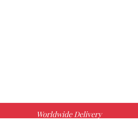
Worldwide Delivery
MORE INFO