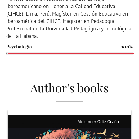
Iberoamericano en Honor a la Calidad Educativa
(CIHCE), Lima, Perú. Magíster en Gestión Educativa en
Iberoamérica del CIHCE. Magíster en Pedagogía
Profesional de la Universidad Pedagógica y Tecnológica
de La Habana.
Psychologia
100%
Author's books