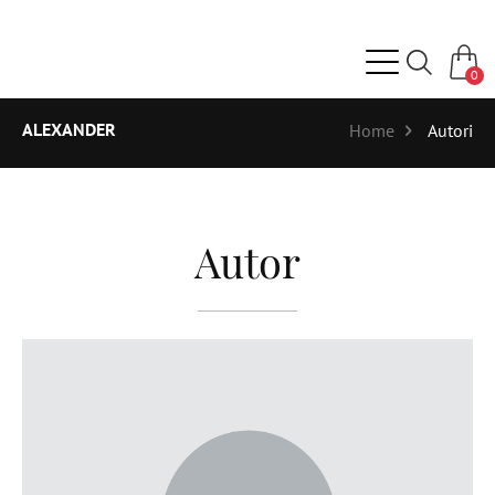
0
ALEXANDER
Home
Autori
Autor