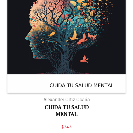
Alexander Ortiz Ocaña
CUIDA TU SALUD
MENTAL
$ 54.5