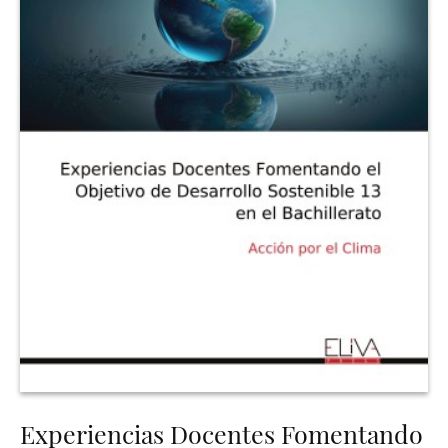
Experiencias Docentes Fomentando