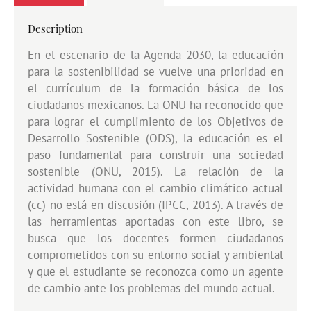
Description
En el escenario de la Agenda 2030, la educación
para la sostenibilidad se vuelve una prioridad en
el currículum de la formación básica de los
ciudadanos mexicanos. La ONU ha reconocido que
para lograr el cumplimiento de los Objetivos de
Desarrollo Sostenible (ODS), la educación es el
paso fundamental para construir una sociedad
sostenible (ONU, 2015). La relación de la
actividad humana con el cambio climático actual
(cc) no está en discusión (IPCC, 2013). A través de
las herramientas aportadas con este libro, se
busca que los docentes formen ciudadanos
comprometidos con su entorno social y ambiental
y que el estudiante se reconozca como un agente
de cambio ante los problemas del mundo actual.