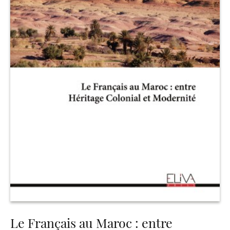
Le Français au Maroc : entre