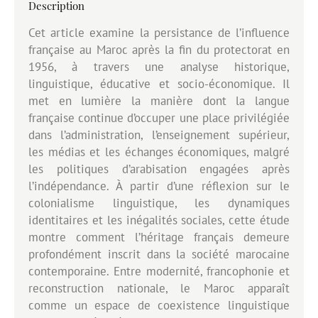
Description
Cet article examine la persistance de l’influence
française au Maroc après la fin du protectorat en
1956, à travers une analyse historique,
linguistique, éducative et socio-économique. Il
met en lumière la manière dont la langue
française continue d’occuper une place privilégiée
dans l’administration, l’enseignement supérieur,
les médias et les échanges économiques, malgré
les politiques d’arabisation engagées après
l’indépendance. À partir d’une réflexion sur le
colonialisme linguistique, les dynamiques
identitaires et les inégalités sociales, cette étude
montre comment l’héritage français demeure
profondément inscrit dans la société marocaine
contemporaine. Entre modernité, francophonie et
reconstruction nationale, le Maroc apparaît
comme un espace de coexistence linguistique