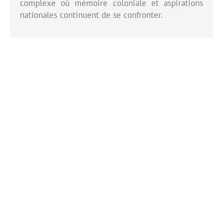
complexe où mémoire coloniale et aspirations
nationales continuent de se confronter.